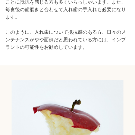
ことに抵抗を感じる方も多くいらっしゃいます。また、
毎食後の歯磨きと合わせて入れ歯の手入れも必要になり
ます。
このように、入れ歯について抵抗感のある方、日々のメ
ンテナンスがやや面倒だと思われている方には、インプ
ラントの可能性をお勧めしています。