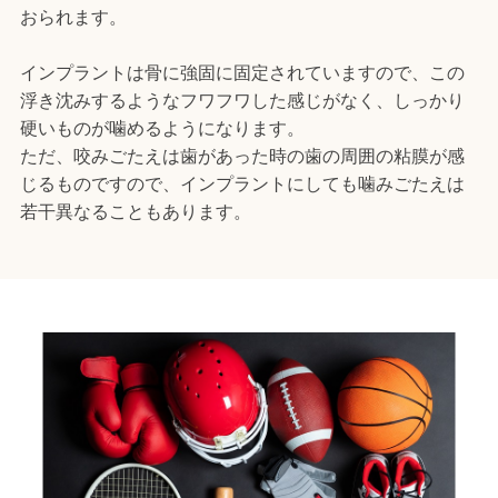
おられます。
インプラントは骨に強固に固定されていますので、この
浮き沈みするようなフワフワした感じがなく、しっかり
硬いものが噛めるようになります。
ただ、咬みごたえは歯があった時の歯の周囲の粘膜が感
じるものですので、インプラントにしても噛みごたえは
若干異なることもあります。