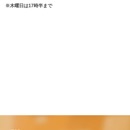
※木曜日は17時半まで