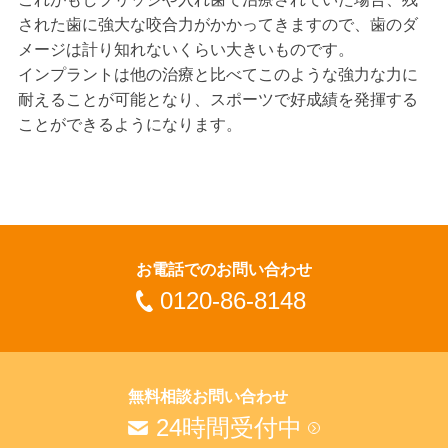
された歯に強大な咬合力がかかってきますので、歯のダ
メージは計り知れないくらい大きいものです。
インプラントは他の治療と比べてこのような強力な力に
耐えることが可能となり、スポーツで好成績を発揮する
ことができるようになります。
お電話でのお問い合わせ
0120-86-8148
無料相談お問い合わせ
24時間受付中