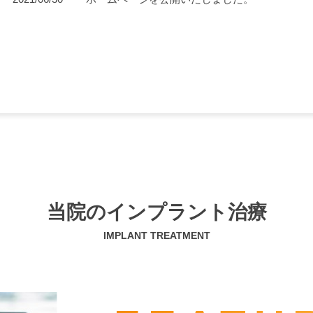
当院のインプラント治療
IMPLANT TREATMENT