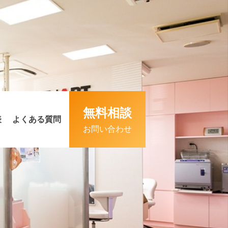
無料相談
表
よくある質問
お問い合わせ