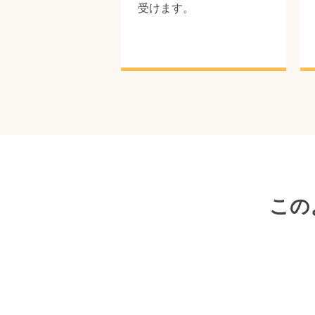
受けます。
この