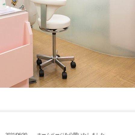
2021/06/30
ホームページを公開いたしました。