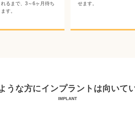
れるまで、3～6ヶ月待ち
せます。
ます。
ような方にインプラントは向いて
IMPLANT