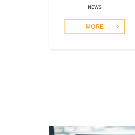
NEWS
MORE