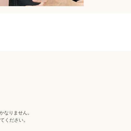
しかなりません。
てください。