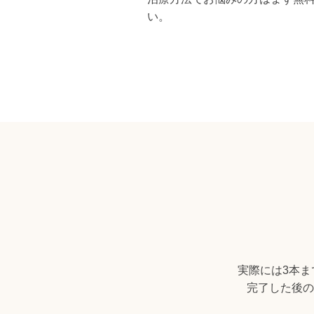
い。
実際には3本ま
完了した後の