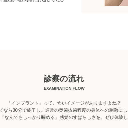
診察の流れ
EXAMINATION FLOW
「インプラント」って、怖いイメージがありますよね？
でなら30分で終了し、通常の奥歯抜歯程度の身体への刺激に
「なんでもしっかり噛める」感覚のすばらしさを、ぜひ体験し